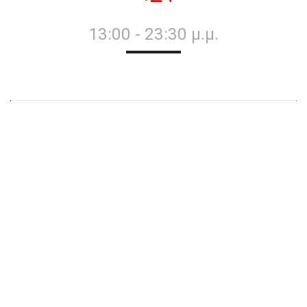
13:00 - 23:30 μ.μ.