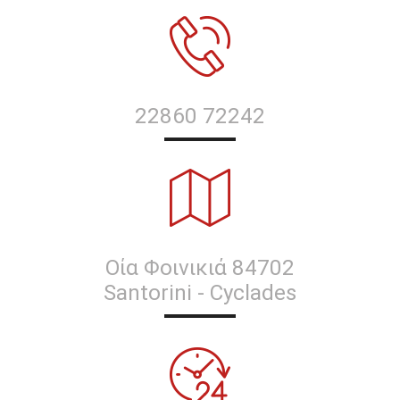
22860 72242
Οία Φοινικιά 84702
Santorini - Cyclades