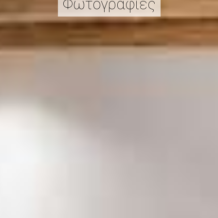
Φωτογραφίες